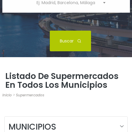
Ej: Madrid, Barcelona, Málaga
Buscar
Listado De Supermercados
En Todos Los Municipios
Inicio
>
Supermercados
MUNICIPIOS