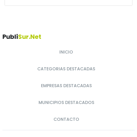
Publi
Sur.net
INICIO
CATEGORIAS DESTACADAS
EMPRESAS DESTACADAS
MUNICIPIOS DESTACADOS
CONTACTO