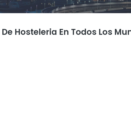
 De Hosteleria En Todos Los Mun