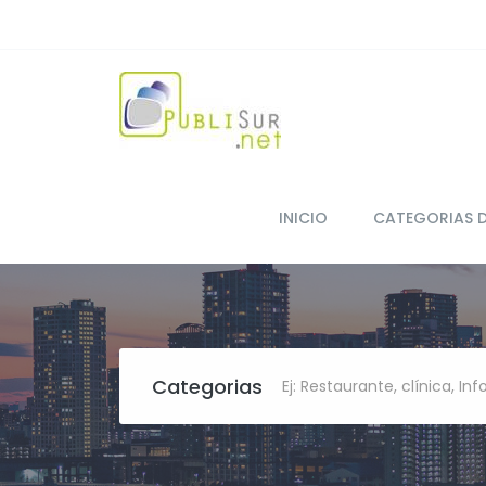
INICIO
CATEGORIAS 
Categorias