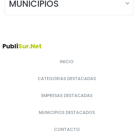
MUNICIPIOS
Publi
Sur.net
INICIO
CATEGORIAS DESTACADAS
EMPRESAS DESTACADAS
MUNICIPIOS DESTACADOS
CONTACTO