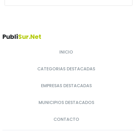
Publi
Sur.net
INICIO
CATEGORIAS DESTACADAS
EMPRESAS DESTACADAS
MUNICIPIOS DESTACADOS
CONTACTO