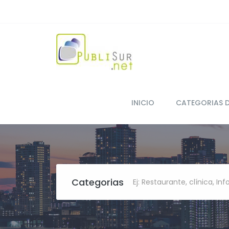
INICIO
CATEGORIAS 
Categorias