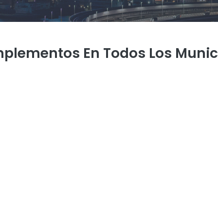
mplementos En Todos Los Munic