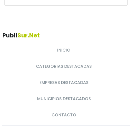
Publi
Sur.net
INICIO
CATEGORIAS DESTACADAS
EMPRESAS DESTACADAS
MUNICIPIOS DESTACADOS
CONTACTO