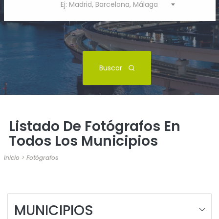
Ej: Madrid, Barcelona, Málaga
Buscar
Listado De Fotógrafos En
Todos Los Municipios
Inicio
>
Fotógrafos
MUNICIPIOS