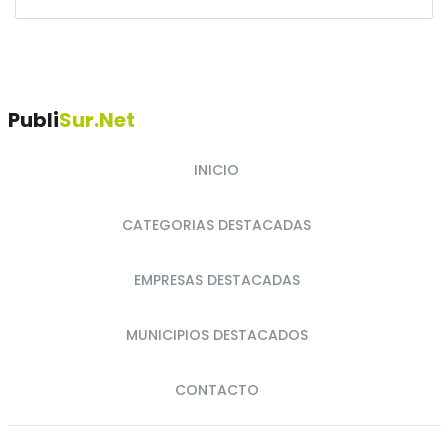
Publi
Sur.net
INICIO
CATEGORIAS DESTACADAS
EMPRESAS DESTACADAS
MUNICIPIOS DESTACADOS
CONTACTO