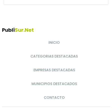
Publi
Sur.net
INICIO
CATEGORIAS DESTACADAS
EMPRESAS DESTACADAS
MUNICIPIOS DESTACADOS
CONTACTO