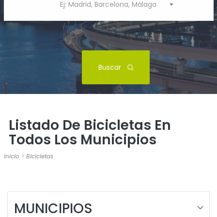
Ej: Madrid, Barcelona, Málaga
Buscar
Listado De Bicicletas En
Todos Los Municipios
Inicio
>
Bicicletas
MUNICIPIOS