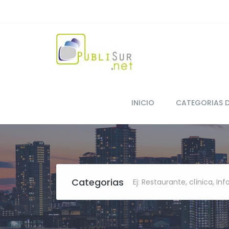
INICIO
CATEGORIAS 
Categorias