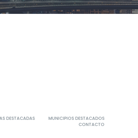
AS DESTACADAS
MUNICIPIOS DESTACADOS
CONTACTO