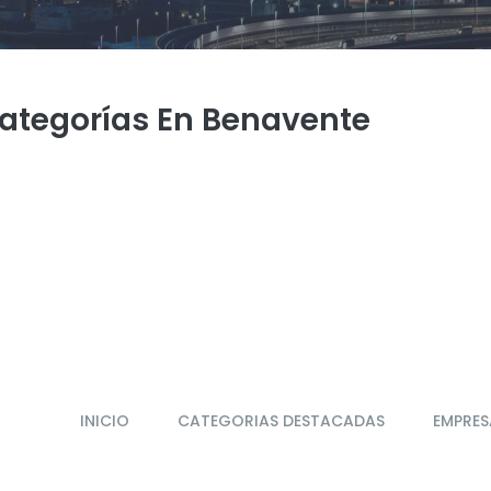
Categorías En Benavente
INICIO
CATEGORIAS DESTACADAS
EMPRES