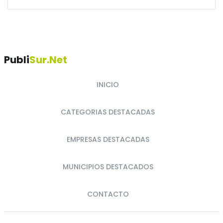
Publi
Sur.net
INICIO
CATEGORIAS DESTACADAS
EMPRESAS DESTACADAS
MUNICIPIOS DESTACADOS
CONTACTO