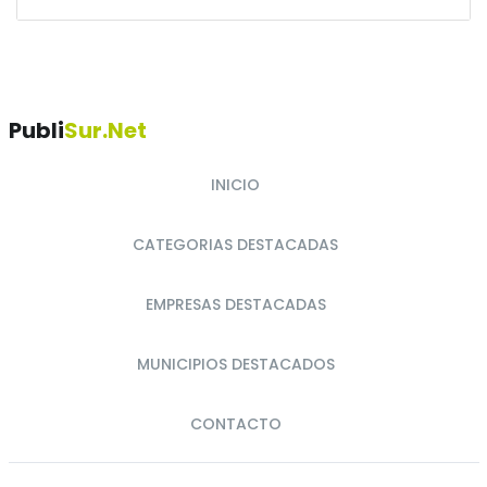
Publi
Sur.net
INICIO
CATEGORIAS DESTACADAS
EMPRESAS DESTACADAS
MUNICIPIOS DESTACADOS
CONTACTO