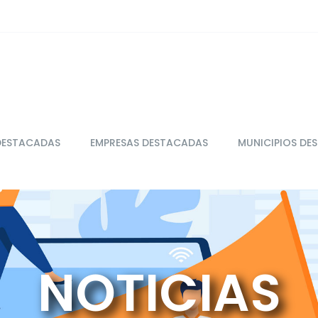
DESTACADAS
EMPRESAS DESTACADAS
MUNICIPIOS DE
NOTICIAS