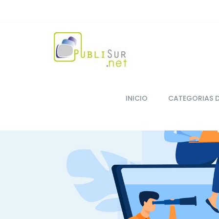
INICIO
CATEGORIAS 