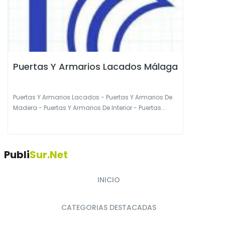
Puertas Y Armarios Lacados Málaga
Puertas Y Armarios Lacados - Puertas Y Armarios De
Madera - Puertas Y Armarios De Interior - Puertas...
Publi
Sur.net
INICIO
CATEGORIAS DESTACADAS