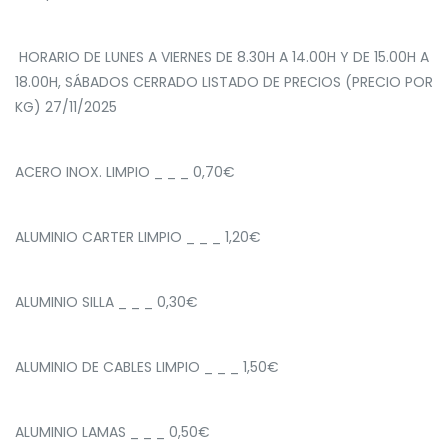
HORARIO DE LUNES A VIERNES DE 8.30H A 14.00H Y DE 15.00H A
18.00H, SÁBADOS CERRADO LISTADO DE PRECIOS (PRECIO POR
KG) 27/11/2025
ACERO INOX. LIMPIO _ _ _ 0,70€
ALUMINIO CARTER LIMPIO _ _ _ 1,20€
ALUMINIO SILLA _ _ _ 0,30€
ALUMINIO DE CABLES LIMPIO _ _ _ 1,50€
ALUMINIO LAMAS _ _ _ 0,50€