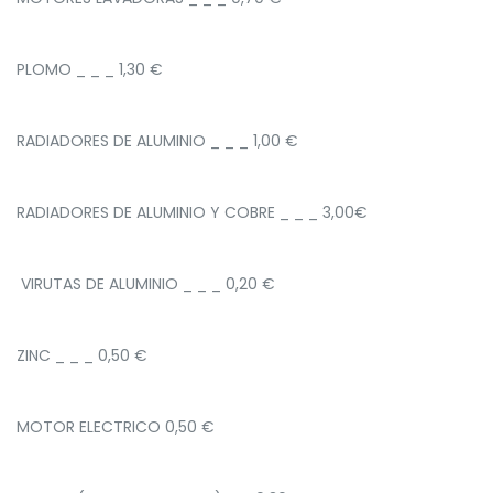
PLOMO _ _ _ 1,30 €
RADIADORES DE ALUMINIO _ _ _ 1,00 €
RADIADORES DE ALUMINIO Y COBRE _ _ _ 3,00€
VIRUTAS DE ALUMINIO _ _ _ 0,20 €
ZINC _ _ _ 0,50 €
MOTOR ELECTRICO 0,50 €