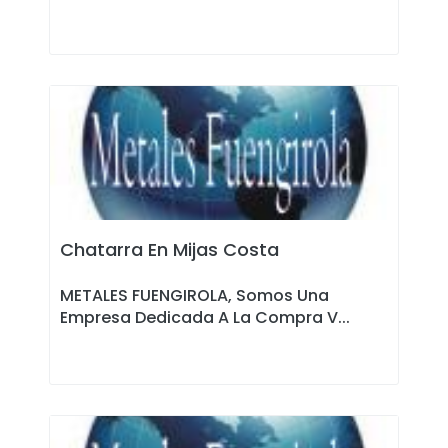
Chatarra En Mijas Costa
METALES FUENGIROLA, Somos Una
Empresa Dedicada A La Compra V...