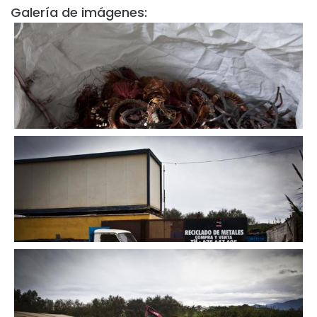
Galería de imágenes: