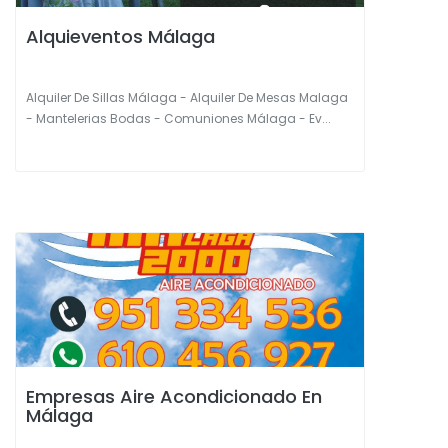
Alquieventos Málaga
Alquiler De Sillas Málaga - Alquiler De Mesas Malaga
- Mantelerias Bodas - Comuniones Málaga - Ev...
Empresas Aire Acondicionado En
Málaga