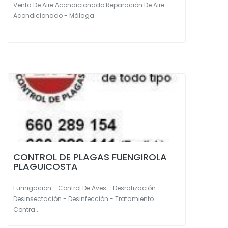
Venta De Aire Acondicionado Reparación De Aire
Acondicionado - Málaga
CONTROL DE PLAGAS FUENGIROLA
PLAGUICOSTA
Fumigacion - Control De Aves - Desratización -
Desinsectación - Desinfección - Tratamiento
Contra...