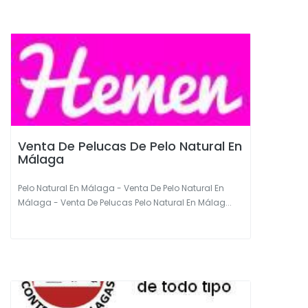
Venta De Pelucas De Pelo Natural En
Málaga
Pelo Natural En Málaga - Venta De Pelo Natural En
Málaga - Venta De Pelucas Pelo Natural En Málag...