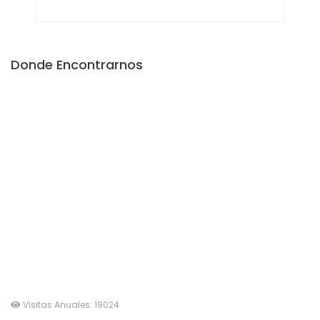
Donde Encontrarnos
Visitas Anuales:
19024