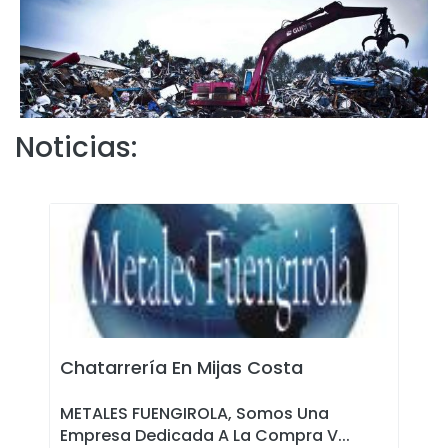
Noticias:
Chatarrería En Mijas Costa
METALES FUENGIROLA, Somos Una
Empresa Dedicada A La Compra V...