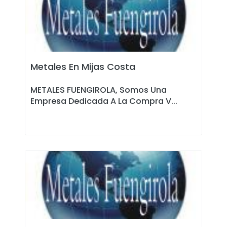
Metales En Mijas Costa
METALES FUENGIROLA, Somos Una
Empresa Dedicada A La Compra V...