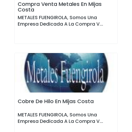
Compra Venta Metales En Mijas
Costa
METALES FUENGIROLA, Somos Una
Empresa Dedicada A La Compra V...
Cobre De Hilo En Mijas Costa
METALES FUENGIROLA, Somos Una
Empresa Dedicada A La Compra V...