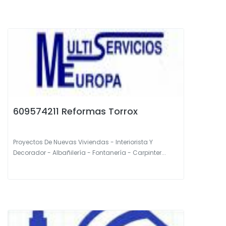
609574211 Reformas Torrox
Proyectos De Nuevas Viviendas - Interiorista Y
Decorador - Albañilería - Fontanería - Carpinter...