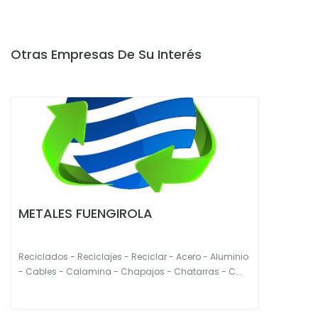
Otras Empresas De Su Interés
METALES FUENGIROLA
Reciclados - Reciclajes - Reciclar - Acero - Aluminio
- Cables - Calamina - Chapajos - Chatarras - C...