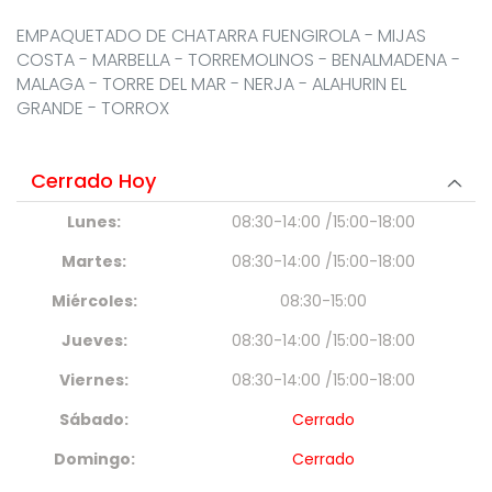
EMPAQUETADO DE CHATARRA FUENGIROLA - MIJAS
COSTA - MARBELLA - TORREMOLINOS - BENALMADENA -
MALAGA - TORRE DEL MAR - NERJA - ALAHURIN EL
GRANDE - TORROX
Cerrado Hoy
Lunes:
08:30-14:00 /15:00-18:00
Martes:
08:30-14:00 /15:00-18:00
Miércoles:
08:30-15:00
Jueves:
08:30-14:00 /15:00-18:00
Viernes:
08:30-14:00 /15:00-18:00
Sábado:
Cerrado
Domingo:
Cerrado