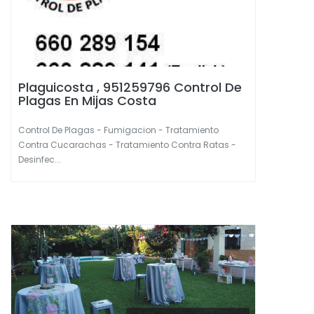
Plaguicosta , 951259796 Control De
Plagas En Mijas Costa
Control De Plagas - Fumigacion - Tratamiento
Contra Cucarachas - Tratamiento Contra Ratas -
Desinfec...