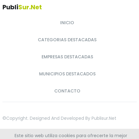
Publi
Sur.net
INICIO
CATEGORIAS DESTACADAS
EMPRESAS DESTACADAS
MUNICIPIOS DESTACADOS
CONTACTO
©copyright. Designed And Developed By
Publisur.net
Este sitio web utiliza cookies para ofrecerte la mejor