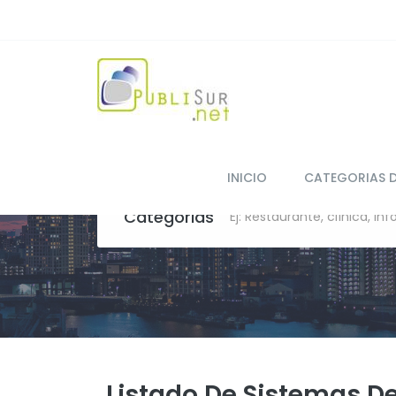
INICIO
CATEGORIAS 
Categorias
Listado De Sistemas D