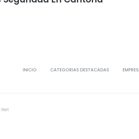
INICIO
CATEGORIAS DESTACADAS
EMPRES
r.net