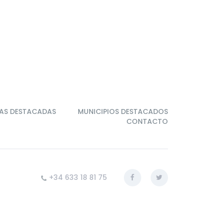
AS DESTACADAS
MUNICIPIOS DESTACADOS
CONTACTO
+34 633 18 81 75