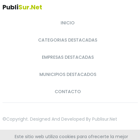
Publi
Sur.net
INICIO
CATEGORIAS DESTACADAS
EMPRESAS DESTACADAS
MUNICIPIOS DESTACADOS
CONTACTO
©copyright. Designed And Developed By
Publisur.net
Este sitio web utiliza cookies para ofrecerte la mejor