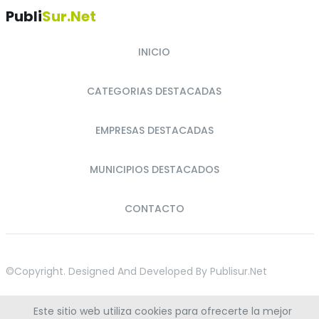
Publi
Sur.net
INICIO
CATEGORIAS DESTACADAS
EMPRESAS DESTACADAS
MUNICIPIOS DESTACADOS
CONTACTO
©copyright. Designed And Developed By
Publisur.net
Este sitio web utiliza cookies para ofrecerte la mejor