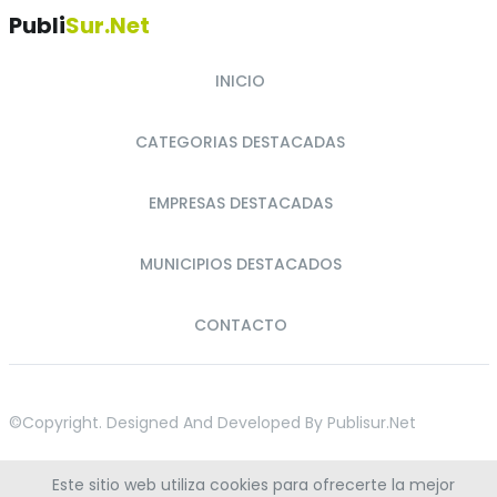
Publi
Sur.net
INICIO
CATEGORIAS DESTACADAS
EMPRESAS DESTACADAS
MUNICIPIOS DESTACADOS
CONTACTO
©copyright. Designed And Developed By
Publisur.net
Este sitio web utiliza cookies para ofrecerte la mejor