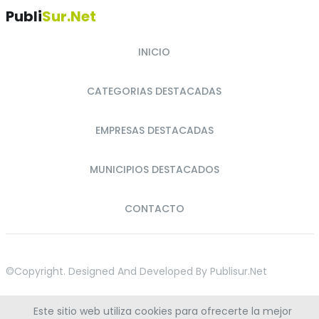
Publi
Sur.net
INICIO
CATEGORIAS DESTACADAS
EMPRESAS DESTACADAS
MUNICIPIOS DESTACADOS
CONTACTO
©copyright. Designed And Developed By
Publisur.net
Este sitio web utiliza cookies para ofrecerte la mejor