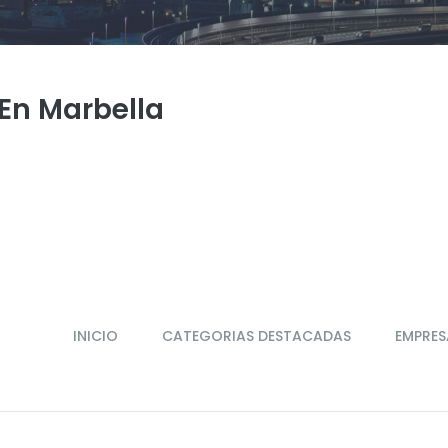
En Marbella
INICIO
CATEGORIAS DESTACADAS
EMPRES