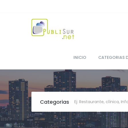
INICIO
CATEGORIAS 
Categorias