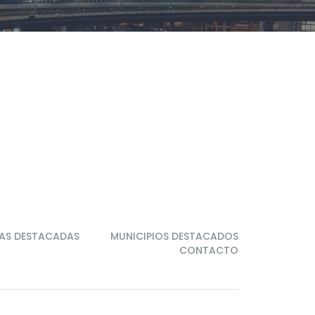
AS DESTACADAS
MUNICIPIOS DESTACADOS
CONTACTO