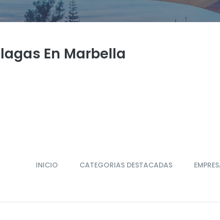
Plagas En Marbella
INICIO
CATEGORIAS DESTACADAS
EMPRES