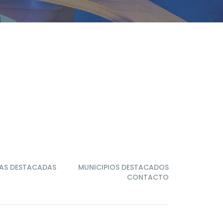
AS DESTACADAS
MUNICIPIOS DESTACADOS
CONTACTO