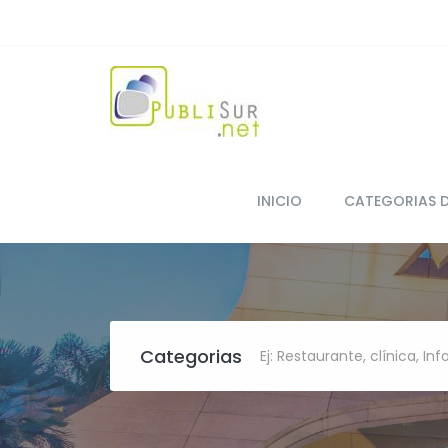
INICIO
CATEGORIAS 
Categorias