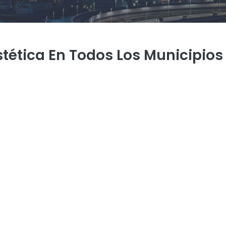
stética En Todos Los Municipios