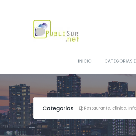
INICIO
CATEGORIAS 
Categorias