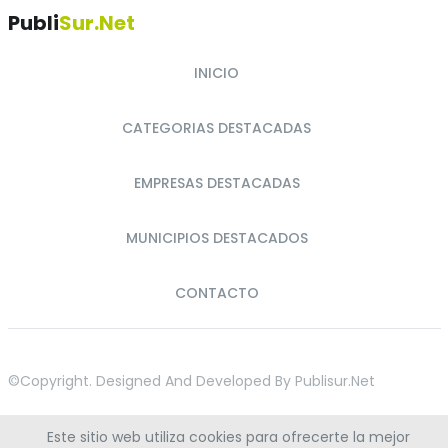
Publi
Sur.net
INICIO
CATEGORIAS DESTACADAS
EMPRESAS DESTACADAS
MUNICIPIOS DESTACADOS
CONTACTO
©copyright. Designed And Developed By
Publisur.net
Este sitio web utiliza cookies para ofrecerte la mejor